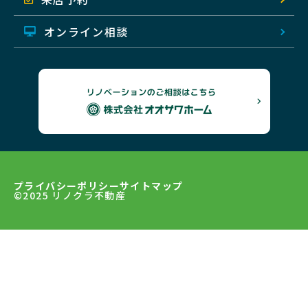
オンライン相談
プライバシーポリシー
サイトマップ
©2025 リノクラ不動産