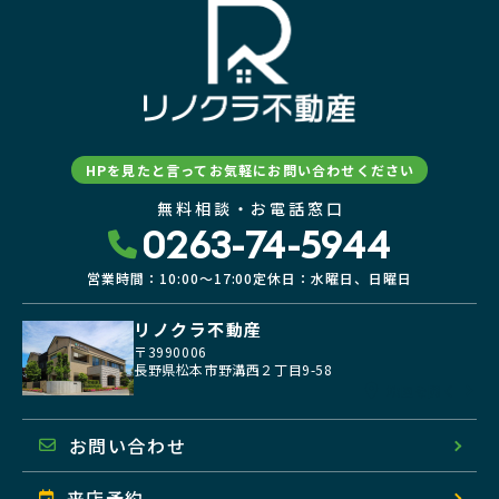
HPを見たと言ってお気軽にお問い合わせください
無料相談・お電話窓口
0263-74-5944
営業時間：10:00〜17:00
定休日：水曜日、日曜日
リノクラ不動産
〒3990006
長野県松本市野溝西２丁目9-58
地図を開く
お問い合わせ
来店予約