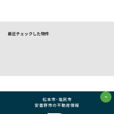
最近チェックした物件
松本市･塩尻市
安曇野市の不動産情報