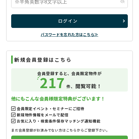
ログイン
パスワードを忘れた方はこちら≫
新規会員登録はこちら
会員登録すると、会員限定物件が
217
閲覧可能！
件、
他にもこんな会員様限定特典がございます！
会員限定イベント・セミナーにご招待
新規物件情報をメールで配信
お気に入り・検索条件保存マッチング通知機能
まだ会員登録がお済みでない方はこちらからご登録下さい。