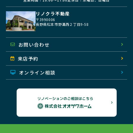
リノクラ不動産
〒3990006
長野県松本市野溝西２丁目9-58
地図を開く
お問い合わせ
来店予約
オンライン相談