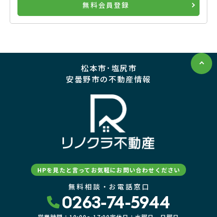
無料会員登録
松本市･塩尻市
安曇野市の不動産情報
HPを見たと言ってお気軽にお問い合わせください
無料相談・お電話窓口
0263-74-5944
営業時間：10:00〜17:00
定休日：水曜日、日曜日