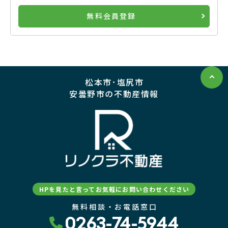
無料会員登録
松本市･塩尻市
安曇野市の不動産情報
HPを見たと言ってお気軽にお問い合わせください
無料相談・お電話窓口
0263-74-5944