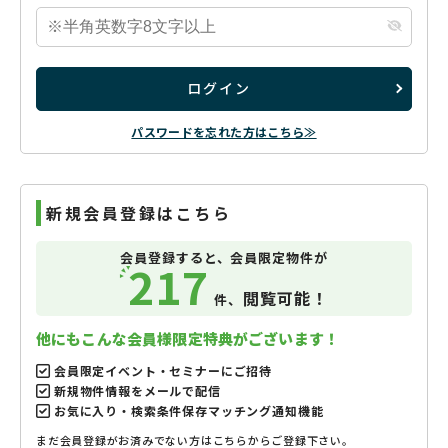
ログイン
パスワードを忘れた方はこちら≫
新規会員登録はこちら
会員登録すると、会員限定物件が
217
閲覧可能！
件、
他にもこんな会員様限定特典がございます！
会員限定イベント・セミナーにご招待
新規物件情報をメールで配信
お気に入り・検索条件保存マッチング通知機能
まだ会員登録がお済みでない方はこちらからご登録下さい。