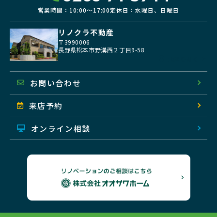
営業時間：10:00〜17:00
定休日：水曜日、日曜日
リノクラ不動産
〒3990006
長野県松本市野溝西２丁目9-58
地図を開く
お問い合わせ
来店予約
オンライン相談