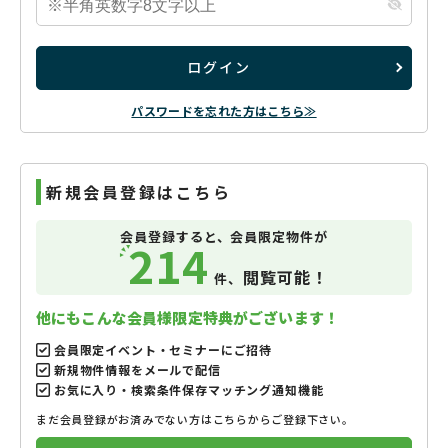
ログイン
パスワードを忘れた方はこちら≫
新規会員登録はこちら
会員登録すると、会員限定物件が
214
閲覧可能！
件、
他にもこんな会員様限定特典がございます！
会員限定イベント・セミナーにご招待
新規物件情報をメールで配信
お気に入り・検索条件保存マッチング通知機能
まだ会員登録がお済みでない方はこちらからご登録下さい。