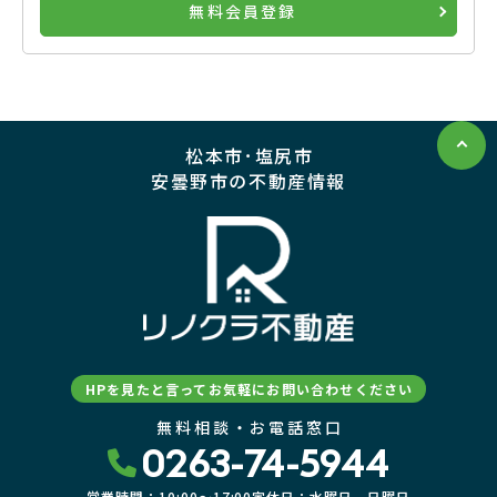
無料会員登録
松本市･塩尻市
安曇野市の不動産情報
HPを見たと言ってお気軽にお問い合わせください
無料相談・お電話窓口
0263-74-5944
営業時間：10:00〜17:00
定休日：水曜日、日曜日