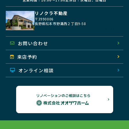
リノクラ不動産
〒3990006
長野県松本市野溝西２丁目9-58
地図を開く
お問い合わせ
来店予約
オンライン相談