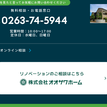
Pを見たと言ってお気軽にお問い合わせください
無料相談・お電話窓口
0263-74-5944
営業時間：10:00〜17:00
定休日：水曜日、日曜日
オンライン相談