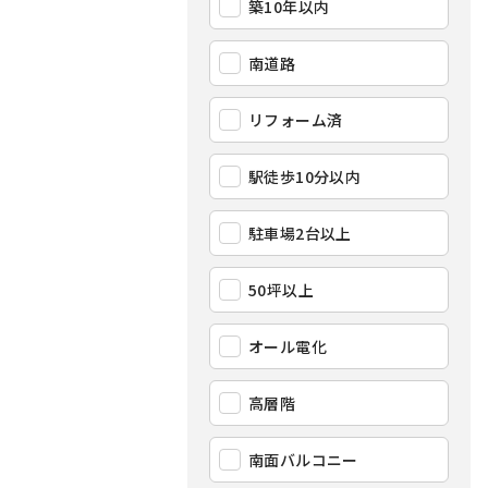
築10年以内
南道路
リフォーム済
駅徒歩10分以内
駐車場2台以上
50坪以上
オール電化
高層階
南面バルコニー