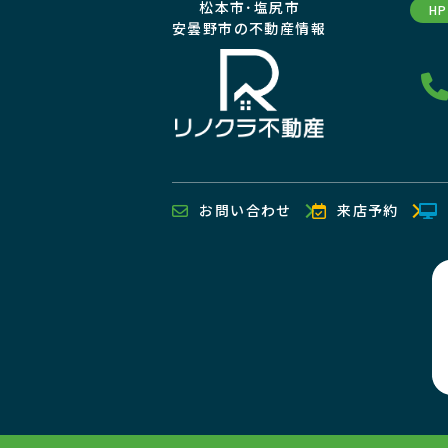
松本市･塩尻市
H
安曇野市の不動産情報
お問い合わせ
来店予約