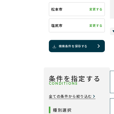
松本市
変更する
塩尻市
変更する
検索条件を保存する
条件を指定する
CONDITIONS
全ての条件から絞り込む
種別選択