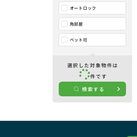
オートロック
角部屋
ペット可
選択した対象物件は
件です
検索する