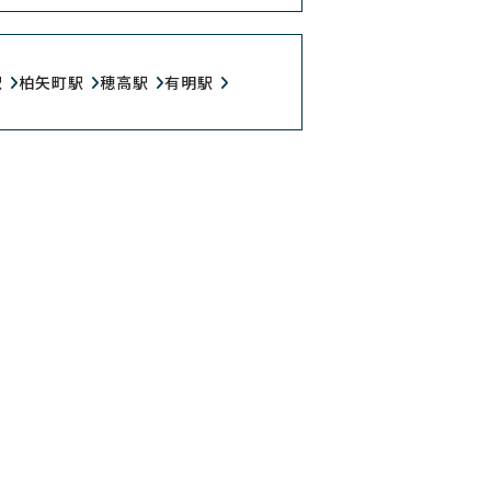
駅
柏矢町駅
穂高駅
有明駅