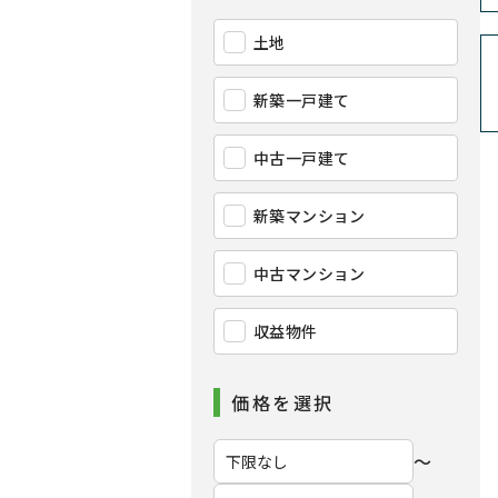
土地
新築一戸建て
中古一戸建て
新築マンション
中古マンション
収益物件
価格を選択
〜