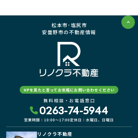
松本市･塩尻市
安曇野市の不動産情報
HPを見たと言ってお気軽にお問い合わせください
無料相談・お電話窓口
0263-74-5944
営業時間：10:00〜17:00
定休日：水曜日、日曜日
リノクラ不動産