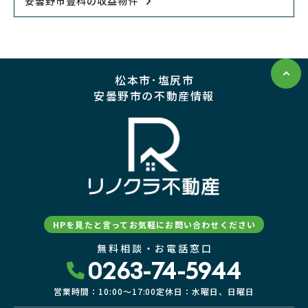
安曇野市豊科の収益物件
松本市･塩尻市
安曇野市の不動産情報
HPを見たと言ってお気軽にお問い合わせください
無料相談・お電話窓口
0263-74-5944
営業時間：10:00〜17:00
定休日：水曜日、日曜日