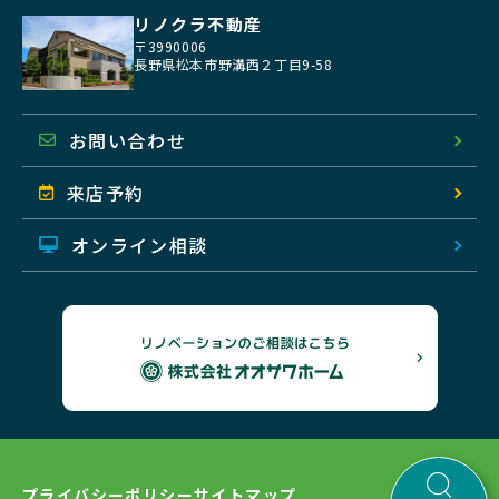
リノクラ不動産
〒3990006
長野県松本市野溝西２丁目9-58
地図を開く
お問い合わせ
来店予約
オンライン相談
プライバシーポリシー
サイトマップ