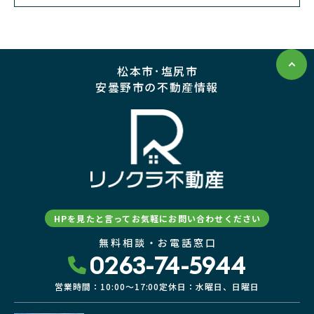
松本市･塩尻市
安曇野市の不動産情報
HPを見たと言ってお気軽にお問い合わせください
無料相談・お電話窓口
0263-74-5944
営業時間：10:00〜17:00
定休日：水曜日、日曜日