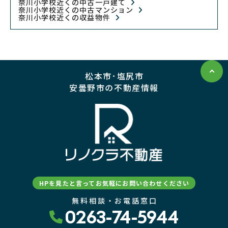
奈川小学校近くの中古一戸建て
奈川小学校近くの中古マンション
奈川小学校近くの収益物件
松本市･塩尻市
安曇野市の不動産情報
HPを見たと言ってお気軽にお問い合わせください
無料相談・お電話窓口
0263-74-5944