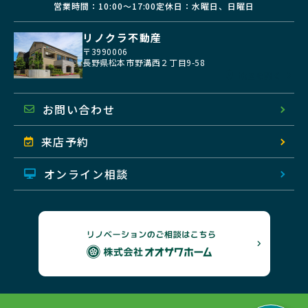
営業時間：10:00〜17:00
定休日：水曜日、日曜日
リノクラ不動産
〒3990006
長野県松本市野溝西２丁目9-58
地図を開く
お問い合わせ
来店予約
オンライン相談