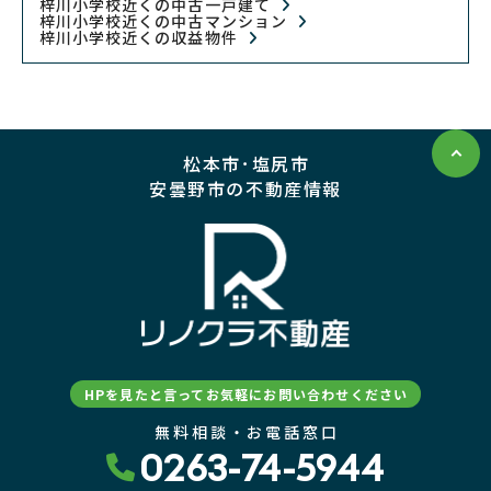
梓川小学校近くの中古一戸建て
梓川小学校近くの中古マンション
梓川小学校近くの収益物件
松本市･塩尻市
安曇野市の不動産情報
HPを見たと言ってお気軽にお問い合わせください
無料相談・お電話窓口
0263-74-5944