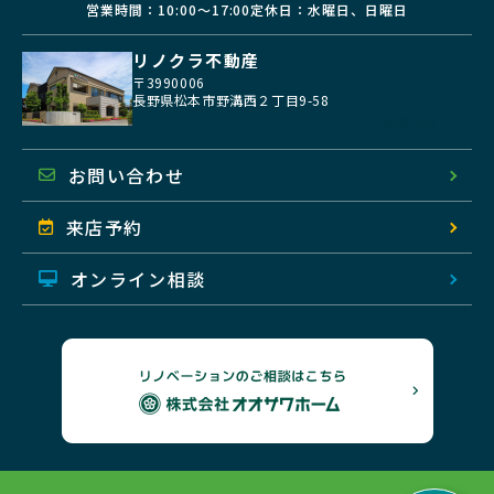
営業時間：10:00〜17:00
定休日：水曜日、日曜日
リノクラ不動産
〒3990006
長野県松本市野溝西２丁目9-58
地図を開く
お問い合わせ
来店予約
オンライン相談