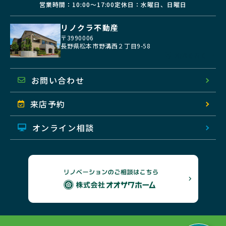
営業時間：10:00〜17:00
定休日：水曜日、日曜日
リノクラ不動産
〒3990006
長野県松本市野溝西２丁目9-58
地図を開く
お問い合わせ
来店予約
オンライン相談