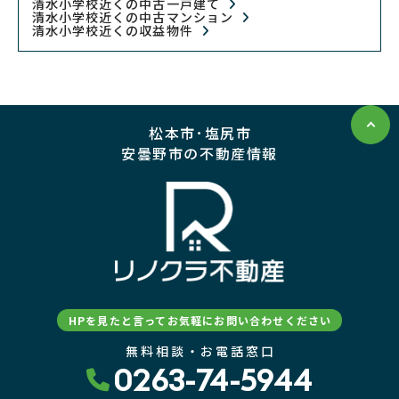
清水小学校近くの中古一戸建て
清水小学校近くの中古マンション
清水小学校近くの収益物件
松本市･塩尻市
安曇野市の不動産情報
HPを見たと言ってお気軽にお問い合わせください
無料相談・お電話窓口
0263-74-5944