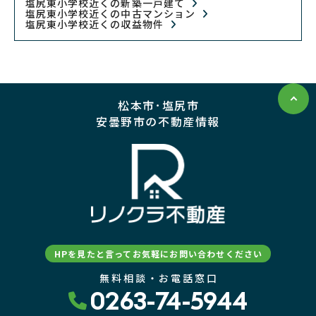
塩尻東小学校近くの新築一戸建て
塩尻東小学校近くの中古マンション
塩尻東小学校近くの収益物件
松本市･塩尻市
安曇野市の不動産情報
HPを見たと言ってお気軽にお問い合わせください
無料相談・お電話窓口
0263-74-5944