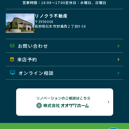
営業時間：10:00〜17:00
定休日：水曜日、日曜日
リノクラ不動産
〒3990006
長野県松本市野溝西２丁目9-58
地図を開く
お問い合わせ
来店予約
オンライン相談