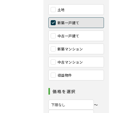
土地
新築一戸建て
中古一戸建て
新築マンション
中古マンション
収益物件
価格を選択
〜