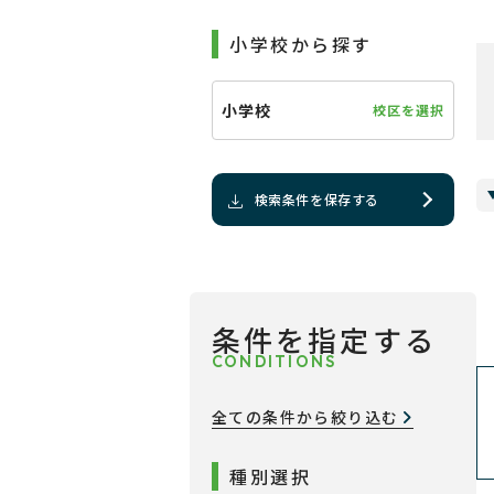
小学校から探す
小学校
校区を選択
検索条件を保存する
条件を指定する
CONDITIONS
全ての条件から絞り込む
種別選択