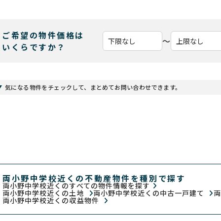
ご希望の物件価格は
〜
いくらですか？
気になる物件をチェックして、まとめてお問い合わせできます。
両小野中学校近くの不動産物件を種別で探す
両小野中学校近くのすべての物件情報を探す
両小野中学校近くの土地
両小野中学校近くの中古一戸建て
両
両小野中学校近くの収益物件