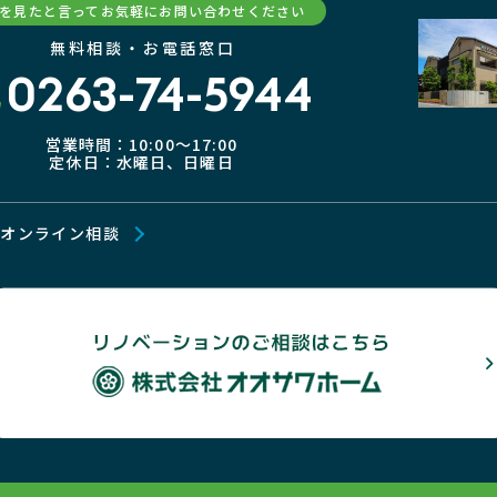
Pを見たと言ってお気軽にお問い合わせください
無料相談・お電話窓口
0263-74-5944
営業時間：10:00〜17:00
定休日：水曜日、日曜日
オンライン相談