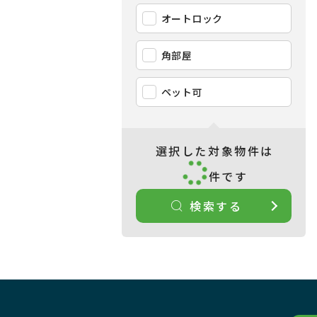
オートロック
角部屋
ペット可
選択した対象物件は
件です
検索する