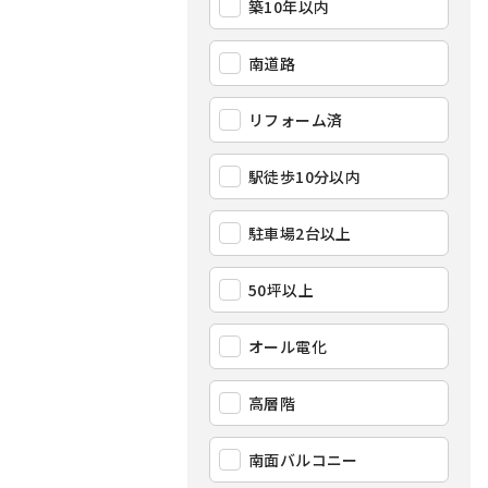
築10年以内
南道路
リフォーム済
駅徒歩10分以内
駐車場2台以上
50坪以上
オール電化
高層階
南面バルコニー