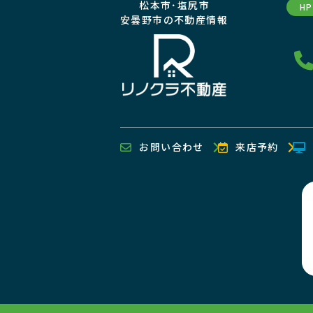
松本市･塩尻市
H
安曇野市の不動産情報
お問い合わせ
来店予約