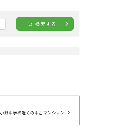
検索する
小野中学校近くの中古マンション