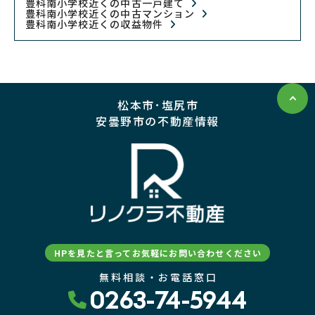
豊科南小学校近くの中古一戸建て
豊科南小学校近くの中古マンション
豊科南小学校近くの収益物件
松本市･塩尻市
安曇野市の不動産情報
HPを見たと言ってお気軽にお問い合わせください
無料相談・お電話窓口
0263-74-5944