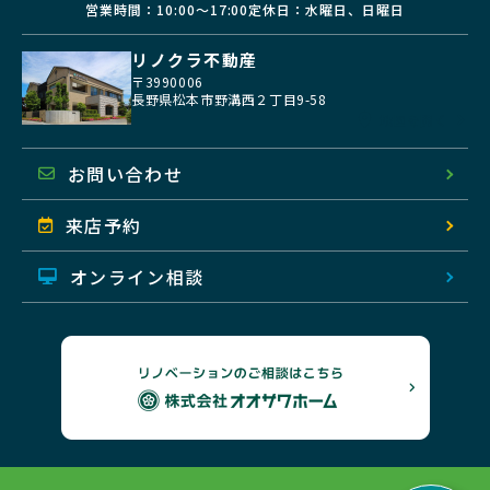
営業時間：10:00〜17:00
定休日：水曜日、日曜日
リノクラ不動産
〒3990006
長野県松本市野溝西２丁目9-58
地図を開く
お問い合わせ
来店予約
オンライン相談