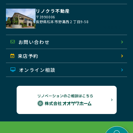
リノクラ不動産
〒3990006
長野県松本市野溝西２丁目9-58
地図を開く
お問い合わせ
来店予約
オンライン相談