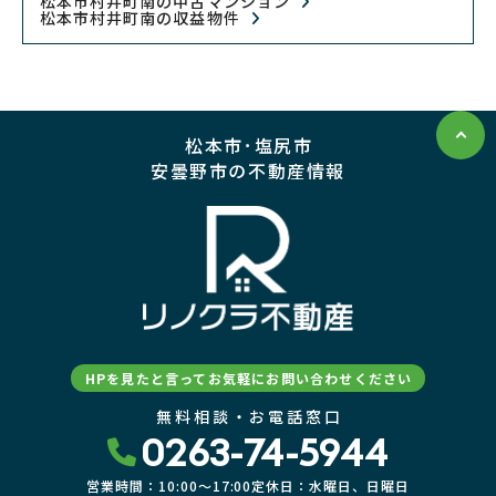
松本市村井町南の中古マンション
松本市村井町南の収益物件
松本市･塩尻市
安曇野市の不動産情報
HPを見たと言ってお気軽にお問い合わせください
無料相談・お電話窓口
0263-74-5944
営業時間：10:00〜17:00
定休日：水曜日、日曜日