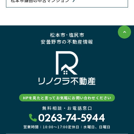
松本市鎌田の中古マンション
松本市･塩尻市
安曇野市の不動産情報
HPを見たと言ってお気軽にお問い合わせください
無料相談・お電話窓口
0263-74-5944
営業時間：10:00〜17:00
定休日：水曜日、日曜日