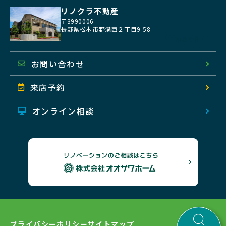
リノクラ不動産
〒3990006
長野県松本市野溝西２丁目9-58
地図を開く
お問い合わせ
来店予約
オンライン相談
プライバシーポリシー
サイトマップ