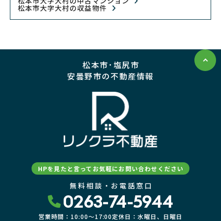
松本市大字大村の中古マンション
松本市大字大村の収益物件
松本市･塩尻市
安曇野市の不動産情報
HPを見たと言ってお気軽にお問い合わせください
無料相談・お電話窓口
0263-74-5944
営業時間：10:00〜17:00
定休日：水曜日、日曜日