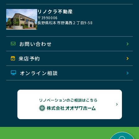
リノクラ不動産
〒3990006
長野県松本市野溝西２丁目9-58
地図を開く
お問い合わせ
来店予約
オンライン相談