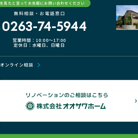
Pを見たと言ってお気軽にお問い合わせください
無料相談・お電話窓口
0263-74-5944
営業時間：10:00〜17:00
定休日：水曜日、日曜日
オンライン相談