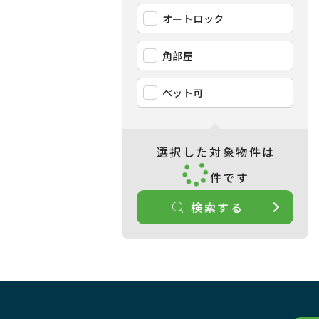
オートロック
角部屋
ペット可
選択した対象物件は
件です
検索する