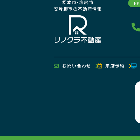
松本市･塩尻市
H
安曇野市の不動産情報
お問い合わせ
来店予約