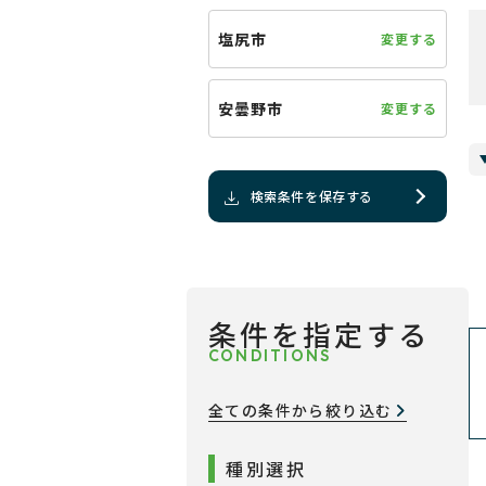
塩尻市
変更する
安曇野市
変更する
検索条件を保存する
条件を指定する
CONDITIONS
全ての条件から絞り込む
種別選択