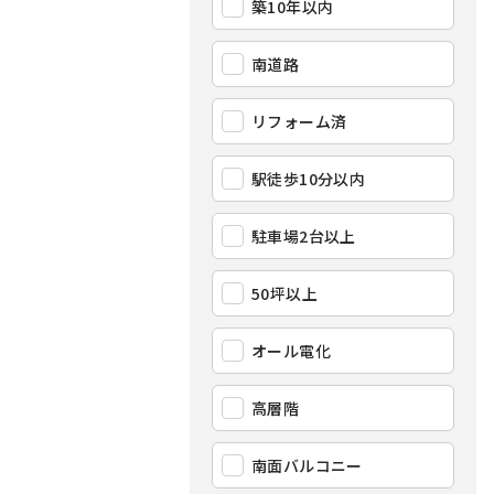
築10年以内
南道路
リフォーム済
駅徒歩10分以内
駐車場2台以上
50坪以上
オール電化
高層階
南面バルコニー