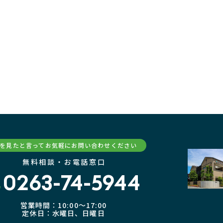
Pを見たと言ってお気軽にお問い合わせください
無料相談・お電話窓口
0263-74-5944
営業時間：10:00〜17:00
定休日：水曜日、日曜日