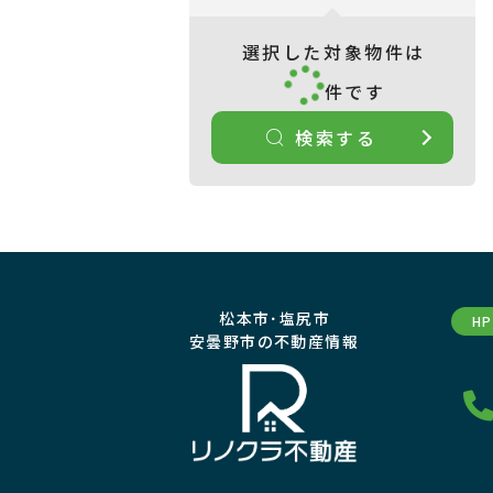
選択した対象物件は
件です
検索する
松本市･塩尻市
H
安曇野市の不動産情報