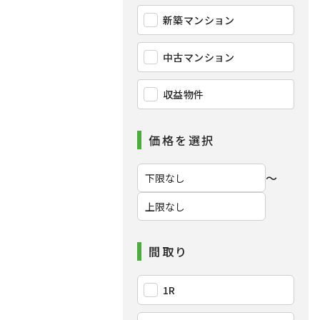
新築マンション
中古マンション
収益物件
価格を選択
〜
間取り
1R