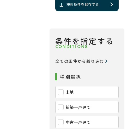
検索条件を保存する
条件を指定する
CONDITIONS
全ての条件から絞り込む
種別選択
土地
新築一戸建て
中古一戸建て