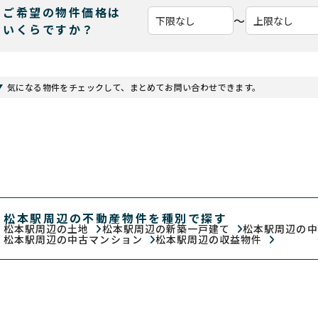
ご希望の物件価格は
〜
いくらですか？
気になる物件をチェックして、まとめてお問い合わせできます。
松本駅周辺の不動産物件を種別で探す
松本駅周辺の土地
松本駅周辺の新築一戸建て
松本駅周辺の
松本駅周辺の中古マンション
松本駅周辺の収益物件