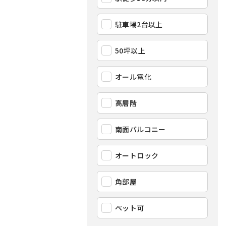
駐車場2台以上
50坪以上
オール電化
高層階
南面バルコニー
オートロック
角部屋
ペット可