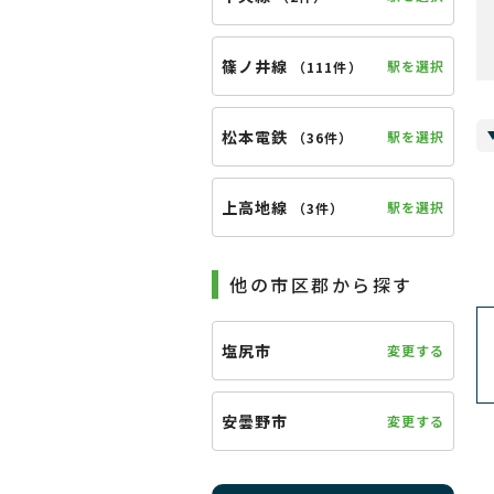
篠ノ井線
駅を選択
（
111件
）
松本電鉄
駅を選択
（
36件
）
上高地線
駅を選択
（
3件
）
他の市区郡から探す
塩尻市
変更する
安曇野市
変更する