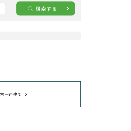
検索する
中古一戸建て