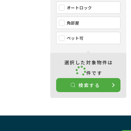
オートロック
角部屋
ペット可
選択した対象物件は
件です
検索する