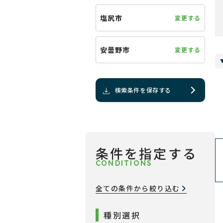
塩尻市
変更する
安曇野市
変更する
検索条件を保存する
条件を指定する
CONDITIONS
全ての条件から絞り込む
種別選択