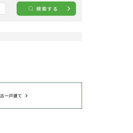
検索する
中古一戸建て