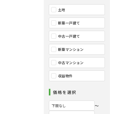
土地
新築一戸建て
中古一戸建て
新築マンション
中古マンション
収益物件
価格を選択
〜