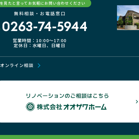
Pを見たと言ってお気軽にお問い合わせください
無料相談・お電話窓口
0263-74-5944
営業時間：10:00〜17:00
定休日：水曜日、日曜日
オンライン相談