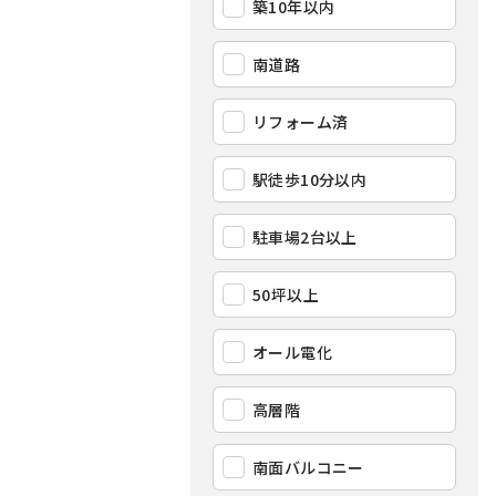
築10年以内
南道路
リフォーム済
駅徒歩10分以内
駐車場2台以上
50坪以上
オール電化
高層階
南面バルコニー