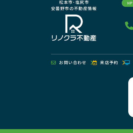
松本市･塩尻市
H
安曇野市の不動産情報
お問い合わせ
来店予約